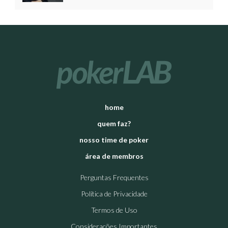
home
quem faz?
nosso time de poker
área de membros
Perguntas Frequentes
Política de Privacidade
Termos de Uso
Considerações Importantes