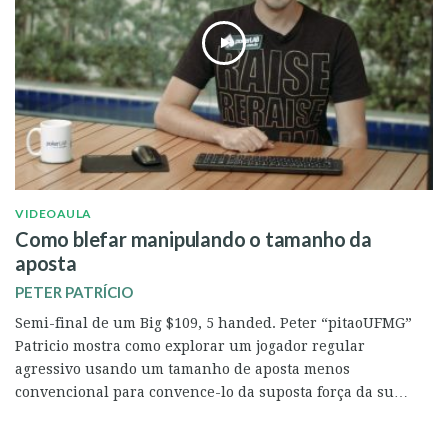
VIDEOAULA
Como blefar manipulando o tamanho da
aposta
PETER PATRÍCIO
Semi-final de um Big $109, 5 handed. Peter “pitaoUFMG”
Patricio mostra como explorar um jogador regular
agressivo usando um tamanho de aposta menos
convencional para convence-lo da suposta força da su…