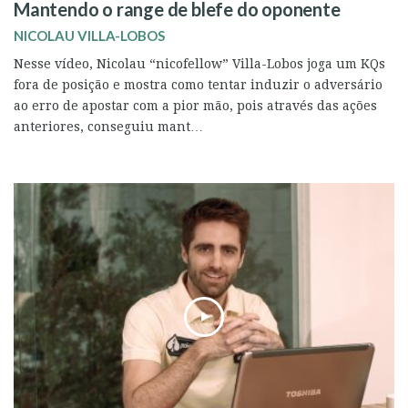
Mantendo o range de blefe do oponente
NICOLAU VILLA-LOBOS
Nesse vídeo, Nicolau “nicofellow” Villa-Lobos joga um KQs
fora de posição e mostra como tentar induzir o adversário
ao erro de apostar com a pior mão, pois através das ações
anteriores, conseguiu mant…