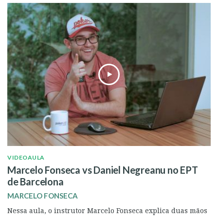
VIDEOAULA
Marcelo Fonseca vs Daniel Negreanu no EPT
de Barcelona
MARCELO FONSECA
Nessa aula, o instrutor Marcelo Fonseca explica duas mãos