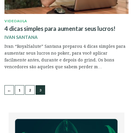
VIDEOAULA
4 dicas simples para aumentar seus lucros!
IVAN SANTANA
Ivan “RoyalSalute” Santana preparou 4 dicas simples para
aumentar seus lucros no poker, para você aplicar
facilmente antes, durante e depois do grind. Os bons
vencedores são aqueles que sabem perder m…
←
1
2
3