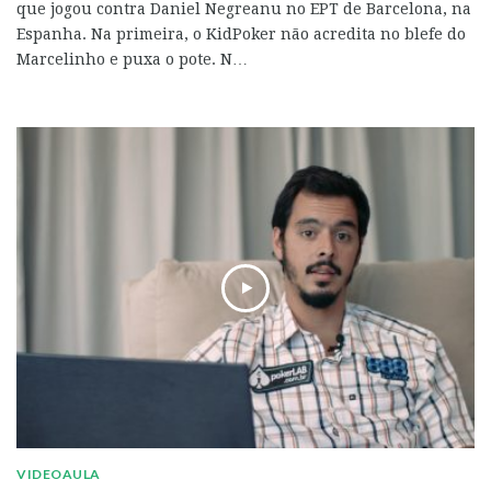
que jogou contra Daniel Negreanu no EPT de Barcelona, na
Espanha. Na primeira, o KidPoker não acredita no blefe do
Marcelinho e puxa o pote. N…
VIDEOAULA