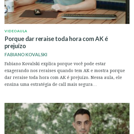
VIDEOAULA
Porque dar reraise toda hora com AK é
prejuízo
FABIANO KOVALSKI
Fabiano Kovalski explica porque você pode estar
exagerando nos reraises quando tem AK e mostra porque
dar reraise toda hora com AK é prejuízo. Nessa aula, ele
ensina uma estratégia de call mais segura…