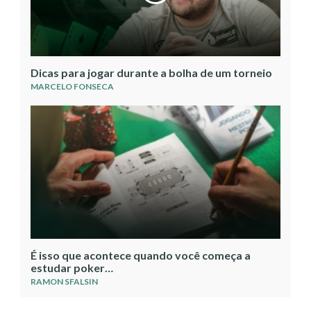
Dicas para jogar durante a bolha de um torneio
MARCELO FONSECA
​É isso que acontece quando você começa a
estudar poker…
RAMON SFALSIN