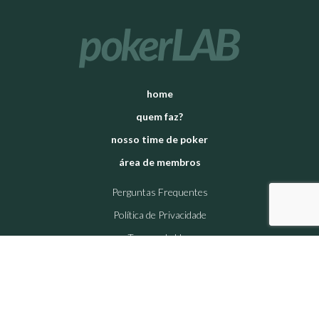
home
quem faz?
nosso time de poker
área de membros
Perguntas Frequentes
Política de Privacidade
Termos de Uso
Considerações Importantes