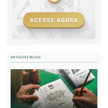
ARTIGOS E BLOGS