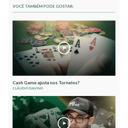
VOCÊ TAMBÉM PODE GOSTAR:
Cash Game ajuda nos Torneios?
CLÁUDIO DAVINO