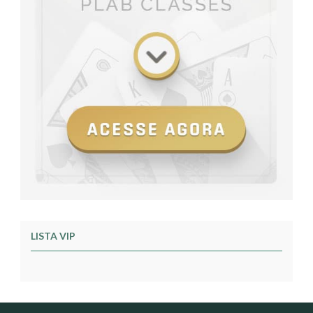
LISTA VIP