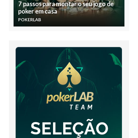
7 passos para montar o seu jogo de
poker em casa
POKERLAB