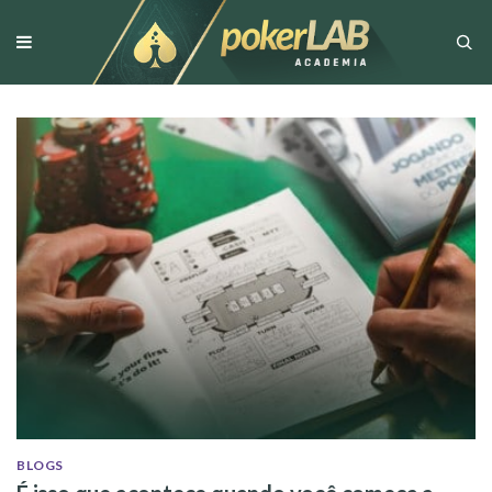
BLOGS