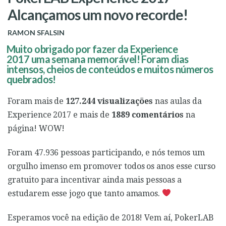
Alcançamos um novo recorde!
RAMON SFALSIN
Muito obrigado por fazer da
Experience
2017
uma semana memorável! Foram dias
intensos, cheios de
conteúdos
e muitos números
quebrados!
Foram mais de
127.244 visualizações
nas aulas da
Experience 2017 e mais de
1889 comentários
na
página! WOW!
Foram
47.936
pessoas participando, e nós temos um
orgulho imenso em promover todos os anos esse curso
gratuito para incentivar ainda mais pessoas a
estudarem esse jogo que tanto amamos.
Esperamos você na edição de 2018! Vem aí,
PokerLAB