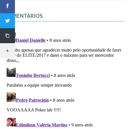
COMENTÁRIOS